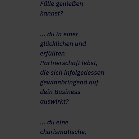
Fülle genießen
kannst?
... du in einer
glücklichen und
erfüllten
Partnerschaft lebst,
die sich infolgedessen
gewinnbringend auf
dein Business
auswirkt?
... du eine
charismatische,