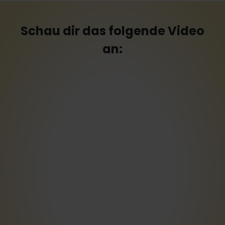
Schau dir das folgende Video
an: