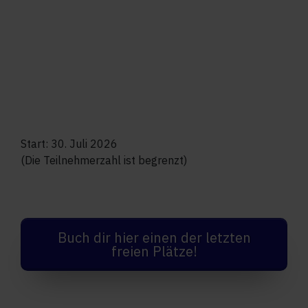
Start: 30. Juli 2026
(Die Teilnehmerzahl ist begrenzt)
Buch dir hier einen der letzten
freien Plätze!