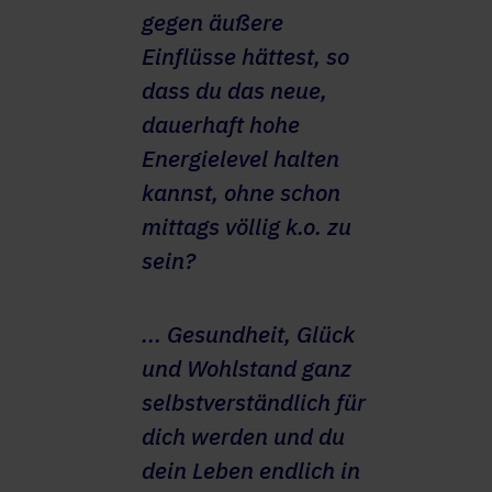
gegen äußere
Einflüsse hättest, so
dass du das neue,
dauerhaft hohe
Energielevel halten
kannst, ohne schon
mittags völlig k.o. zu
sein?
... Gesundheit, Glück
und Wohlstand ganz
selbstverständlich für
dich werden und du
dein Leben endlich in