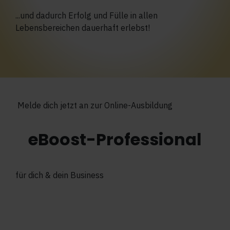
...und dadurch Erfolg und Fülle in allen
Lebensbereichen dauerhaft erlebst!
Melde dich jetzt an zur Online-Ausbildung
eBoost-Professional
für dich & dein Business