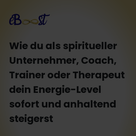
Wie du als spiritueller
Unternehmer, Coach,
Trainer oder Therapeut
dein Energie-Level
sofort und
anhaltend
steigerst