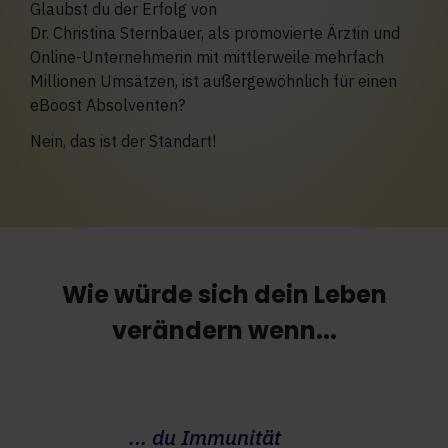
Glaubst du der Erfolg von
Dr. Christina Sternbauer, als promovierte Ärztin und
Online-Unternehmerin mit mittlerweile mehrfach
Millionen Umsätzen, ist außergewöhnlich für einen
eBoost Absolventen?
Nein, das ist der Standart!
Wie würde sich dein Leben
verändern wenn...
... du
Immunität