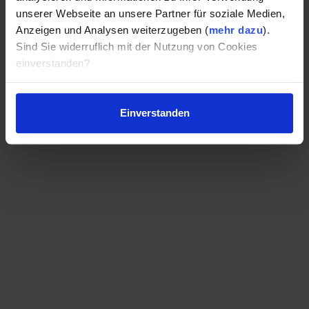
unserer Webseite an unsere Partner für soziale Medien,
Anzeigen und Analysen weiterzugeben (
mehr dazu
).
Sind Sie widerruflich mit der Nutzung von Cookies
einverstanden?
Einverstanden