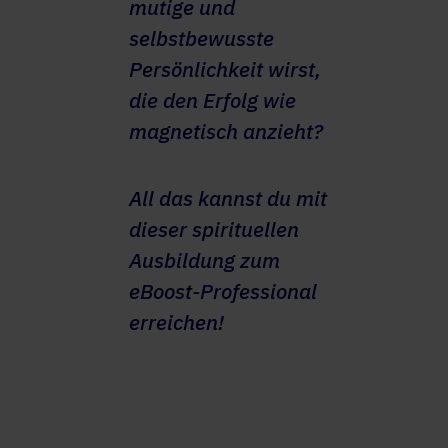
mutige und
selbstbewusste
Persönlichkeit wirst,
die den Erfolg wie
magnetisch anzieht?
All das kannst du mit
dieser spirituellen
Ausbildung zum
eBoost-Professional
erreichen!