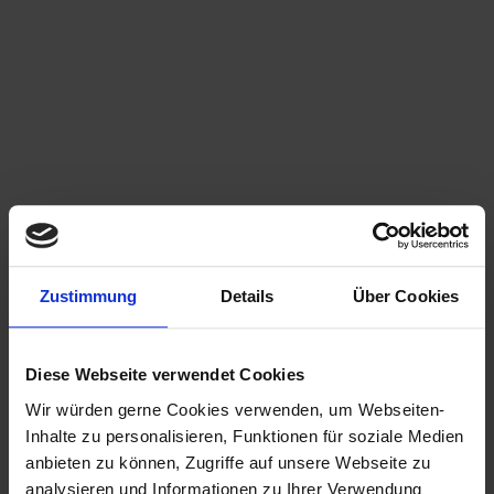
Zustimmung
Details
Über Cookies
Diese Webseite verwendet Cookies
Wir würden gerne Cookies verwenden, um Webseiten-
Inhalte zu personalisieren, Funktionen für soziale Medien
anbieten zu können, Zugriffe auf unsere Webseite zu
analysieren und Informationen zu Ihrer Verwendung