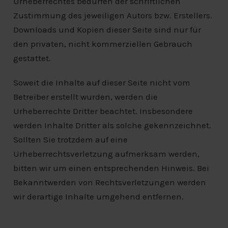
Urheberrechtes bedürfen der schriftlichen
Zustimmung des jeweiligen Autors bzw. Erstellers.
Downloads und Kopien dieser Seite sind nur für
den privaten, nicht kommerziellen Gebrauch
gestattet.
Soweit die Inhalte auf dieser Seite nicht vom
Betreiber erstellt wurden, werden die
Urheberrechte Dritter beachtet. Insbesondere
werden Inhalte Dritter als solche gekennzeichnet.
Sollten Sie trotzdem auf eine
Urheberrechtsverletzung aufmerksam werden,
bitten wir um einen entsprechenden Hinweis. Bei
Bekanntwerden von Rechtsverletzungen werden
wir derartige Inhalte umgehend entfernen.