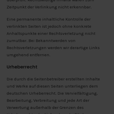
Zeitpunkt der Verlinkung nicht erkennbar.
Eine permanente inhaltliche Kontrolle der
verlinkten Seiten ist jedoch ohne konkrete
Anhaltspunkte einer Rechtsverletzung nicht
zumutbar. Bei Bekanntwerden von
Rechtsverletzungen werden wir derartige Links
umgehend entfernen.
Urheberrecht
Die durch die Seitenbetreiber erstellten Inhalte
und Werke auf diesen Seiten unterliegen dem
deutschen Urheberrecht. Die Vervielfältigung,
Bearbeitung, Verbreitung und jede Art der
Verwertung außerhalb der Grenzen des