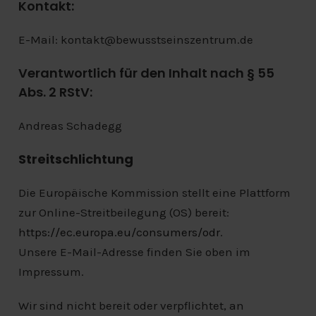
Kontakt:
E-Mail: kontakt@bewusstseinszentrum.de
Verantwortlich für den Inhalt nach § 55
Abs. 2 RStV:
Andreas Schadegg
Streitschlichtung
Die Europäische Kommission stellt eine Plattform
zur Online-Streitbeilegung (OS) bereit:
https://ec.europa.eu/consumers/odr
.
Unsere E-Mail-Adresse finden Sie oben im
Impressum.
Wir sind nicht bereit oder verpflichtet, an